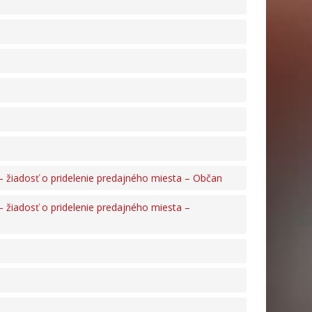
 – žiadosť o pridelenie predajného miesta – Občan
– žiadosť o pridelenie predajného miesta –