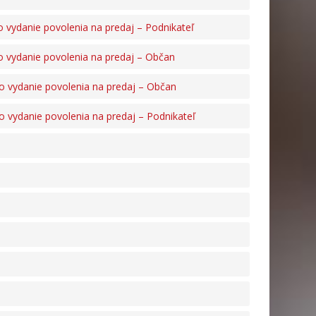
 vydanie povolenia na predaj – Podnikateľ
o vydanie povolenia na predaj – Občan
o vydanie povolenia na predaj – Občan
o vydanie povolenia na predaj – Podnikateľ