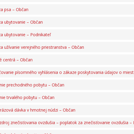
a psa – Občan
a ubytovanie – Občan
a ubytovanie – Podnikateľ
a užívanie verejného priestranstva – Občan
 centrá – Občan
ovanie písomného vyhlásenia o zákaze poskytovania údajov o miest
nie prechodného pobytu – Občan
nie trvalého pobytu – Občan
rázová dávka v hmotnej núdzi – Občan
zdroj znečisťovania ovzdušia – poplatok za znečisťovanie ovzdušia – 