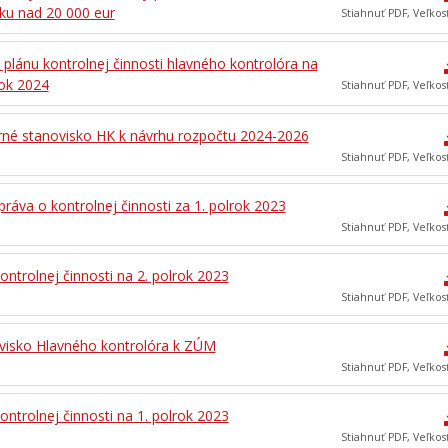
ku nad 20 000 eur
Stiahnuť PDF, Veľkos
 plánu kontrolnej činnosti hlavného kontrolóra na
rok 2024
Stiahnuť PDF, Veľkos
né stanovisko HK k návrhu rozpočtu 2024-2026
Stiahnuť PDF, Veľkos
práva o kontrolnej činnosti za 1. polrok 2023
Stiahnuť PDF, Veľkos
ontrolnej činnosti na 2. polrok 2023
Stiahnuť PDF, Veľkos
visko Hlavného kontrolóra k ZÚM
Stiahnuť PDF, Veľkos
ontrolnej činnosti na 1. polrok 2023
Stiahnuť PDF, Veľkos