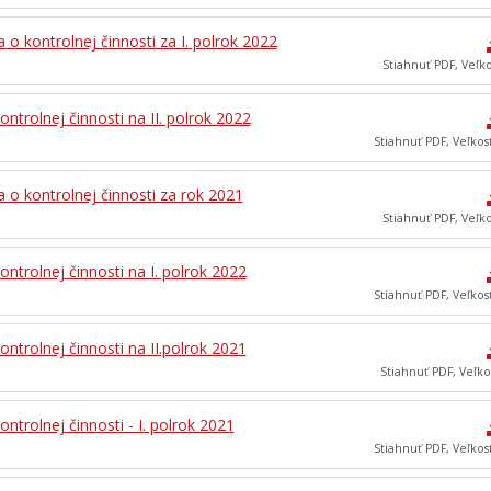
 o kontrolnej činnosti za I. polrok 2022
Stiahnuť PDF, Veľk
ontrolnej činnosti na II. polrok 2022
Stiahnuť PDF, Veľkos
 o kontrolnej činnosti za rok 2021
Stiahnuť PDF, Veľk
ontrolnej činnosti na I. polrok 2022
Stiahnuť PDF, Veľkos
ontrolnej činnosti na II.polrok 2021
Stiahnuť PDF, Veľko
ontrolnej činnosti - I. polrok 2021
Stiahnuť PDF, Veľkos