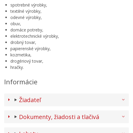
spotrebné výrobky,
textilné výrobky,
odevné výrobky,
obuv,
domáce potreby,
elektrotechnické výrobky,
drobný tovar,
papierenské výrobky,
kozmetika,
drogériový tovar,
hračky.
Informácie
Žiadateľ
Dokumenty, žiadosti a tlačivá