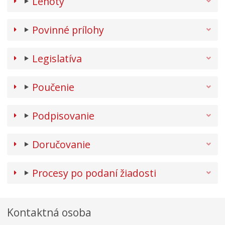
Lehoty
Povinné prílohy
Legislatíva
Poučenie
Podpisovanie
Doručovanie
Procesy po podaní žiadosti
Kontaktná osoba