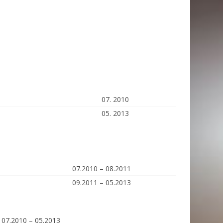
07. 2010
05. 2013
07.2010 – 08.2011
09.2011 – 05.2013
07.2010 – 05.2013