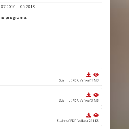
07.2010 – 05.2013
ého programu:
Stiahnuť PDF, Veľkosť 1 MB
Stiahnuť PDF, Veľkosť 3 MB
Stiahnuť PDF, Veľkosť 211 KB