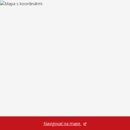
Navigovať na mape