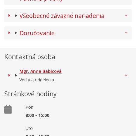
Všeobecné záväzné nariadenia
Doručovanie
Kontaktná osoba
Mgr. Anna Babicová
Vedúca oddelenia
Stránkové hodiny
Pon
8:00 - 15:00
Uto