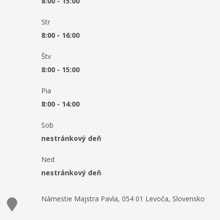
8:00 - 15:00
Str
8:00 - 16:00
Štv
8:00 - 15:00
Pia
8:00 - 14:00
Sob
nestránkový deň
Ned
nestránkový deň
Námestie Majstra Pavla, 054 01 Levoča, Slovensko