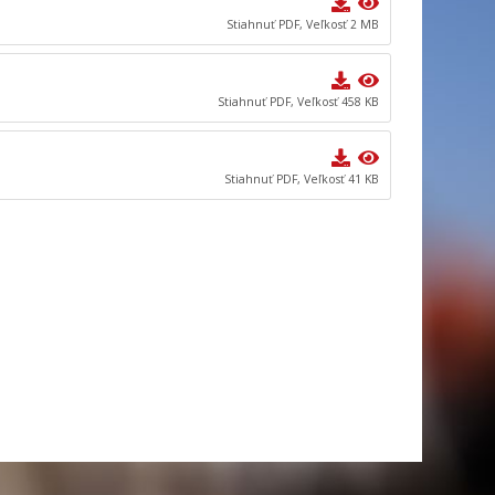
Stiahnuť PDF, Veľkosť 2 MB
Stiahnuť PDF, Veľkosť 458 KB
Stiahnuť PDF, Veľkosť 41 KB