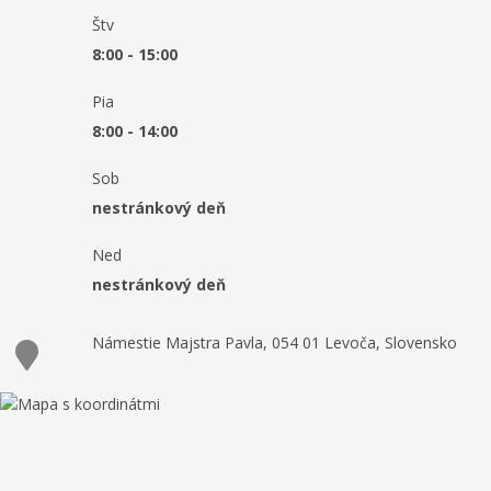
Štv
8:00 - 15:00
Pia
8:00 - 14:00
Sob
nestránkový deň
Ned
nestránkový deň
Námestie Majstra Pavla, 054 01 Levoča, Slovensko