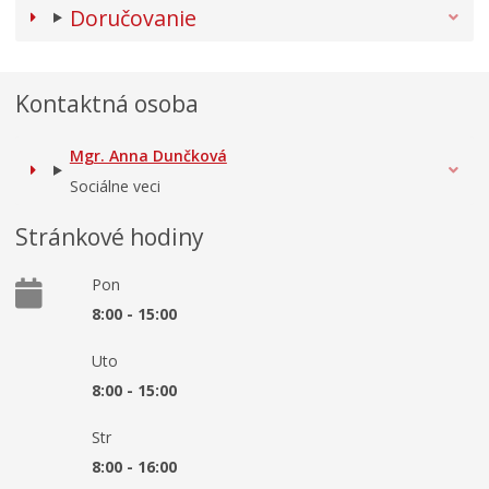
Doručovanie
Kontaktná osoba
Mgr. Anna Dunčková
Sociálne veci
Stránkové hodiny
Pon
8:00 - 15:00
Uto
8:00 - 15:00
Str
8:00 - 16:00