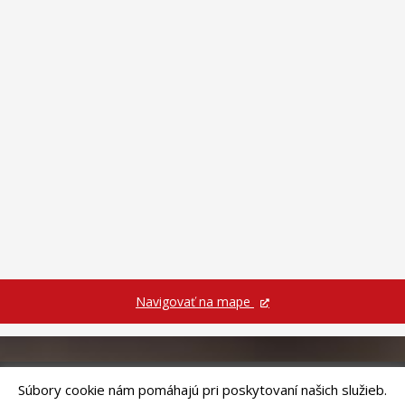
Navigovať na mape
Súbory cookie nám pomáhajú pri poskytovaní našich služieb.