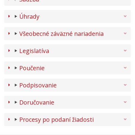
Úhrady
Všeobecné záväzné nariadenia
Legislatíva
Poučenie
Podpisovanie
Doručovanie
Procesy po podaní žiadosti