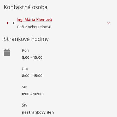
Kontaktná osoba
Ing. Mária Klemová
Daň z nehnuteľností
Stránkové hodiny
Pon
8:00 - 15:00
Uto
8:00 - 15:00
Str
8:00 - 16:00
Štv
nestránkový deň