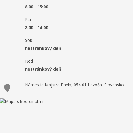
8:00 - 15:00
Pia
8:00 - 14:00
Sob
nestránkový deň
Ned
nestránkový deň
Námestie Majstra Pavla, 054 01 Levoča, Slovensko