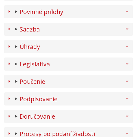
Povinné prílohy
Sadzba
Úhrady
Legislatíva
Poučenie
Podpisovanie
Doručovanie
Procesy po podaní žiadosti