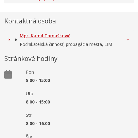
Kontaktná osoba
Mgr. Kamil Tomaškovič
Podnikateľská činnosť, propagácia mesta, LIM
Stránkové hodiny
Pon
8:00 - 15:00
Uto
8:00 - 15:00
Str
8:00 - 16:00
Štv