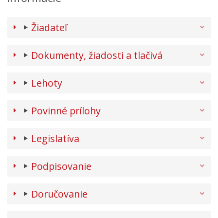
Žiadateľ
Dokumenty, žiadosti a tlačivá
Lehoty
Povinné prílohy
Legislatíva
Podpisovanie
Doručovanie