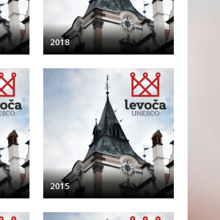
2018
2015