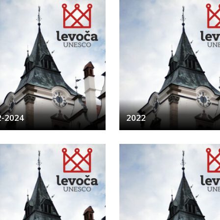
2-2024
2022