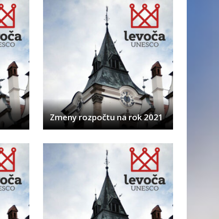
Zmeny rozpočtu na rok 2021