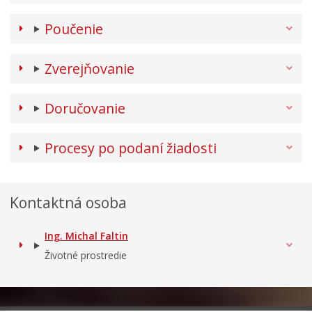
Poučenie
Zverejňovanie
Doručovanie
Procesy po podaní žiadosti
Kontaktná osoba
Ing. Michal Faltin
Životné prostredie