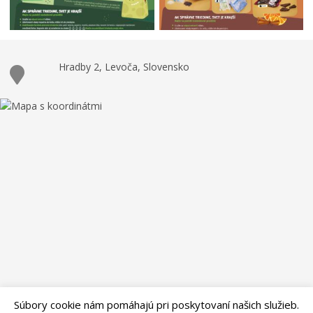
Hradby 2, Levoča, Slovensko
Súbory cookie nám pomáhajú pri poskytovaní našich služieb.