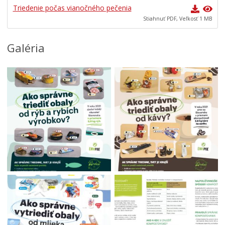
Triedenie počas vianočného pečenia
Stiahnuť PDF, Veľkosť 1 MB
Galéria