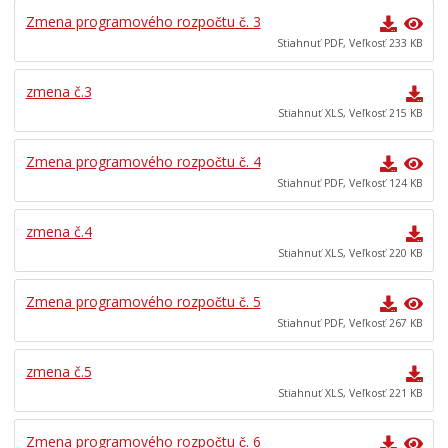
Zmena programového rozpočtu č. 3
Stiahnuť PDF, Veľkosť 233 KB
zmena č.3
Stiahnuť XLS, Veľkosť 215 KB
Zmena programového rozpočtu č. 4
Stiahnuť PDF, Veľkosť 124 KB
zmena č.4
Stiahnuť XLS, Veľkosť 220 KB
Zmena programového rozpočtu č. 5
Stiahnuť PDF, Veľkosť 267 KB
zmena č.5
Stiahnuť XLS, Veľkosť 221 KB
Zmena programového rozpočtu č. 6