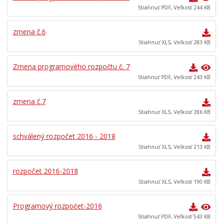
Stiahnuť PDF, Veľkosť 244 KB
zmena č.6
Stiahnuť XLS, Veľkosť 283 KB
Zmena programového rozpočtu č. 7
Stiahnuť PDF, Veľkosť 243 KB
zmena č.7
Stiahnuť XLS, Veľkosť 286 KB
schválený rozpočet 2016 - 2018
Stiahnuť XLS, Veľkosť 213 KB
rozpočet 2016-2018
Stiahnuť XLS, Veľkosť 190 KB
Programový rozpočet-2016
Stiahnuť PDF, Veľkosť 543 KB