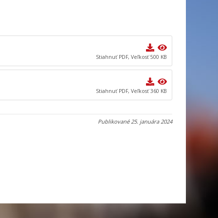
Stiahnuť PDF, Veľkosť 500 KB
Stiahnuť PDF, Veľkosť 360 KB
Publikované
25. januára 2024