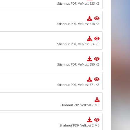
Stiahnuť PDF, Veľkosť 933 KB
Stiahnuť PDF, Veľkosť 548 KB
Stiahnuť PDF, Veľkosť 566 KB
Stiahnuť PDF, Veľkosť 580 KB
Stiahnuť PDF, Veľkosť 571 KB
Stiahnuť ZIP, Veľkosť 7 MB
Stiahnuť PDF, Veľkosť 2 MB