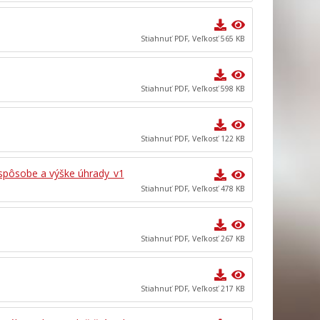
Stiahnuť PDF, Veľkosť 565 KB
Stiahnuť PDF, Veľkosť 598 KB
Stiahnuť PDF, Veľkosť 122 KB
 spôsobe a výške úhrady_v1
Stiahnuť PDF, Veľkosť 478 KB
Stiahnuť PDF, Veľkosť 267 KB
Stiahnuť PDF, Veľkosť 217 KB