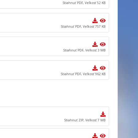
Stiahnuť PDF, Veľkosť 52 KB
Stiahnuť PDF, Veľkosť 757 KB
Stiahnuť PDF, Veľkosť 3 MB
Stiahnuť PDF, Veľkosť 962 KB
Stiahnuť ZIP, Veľkosť 7 MB