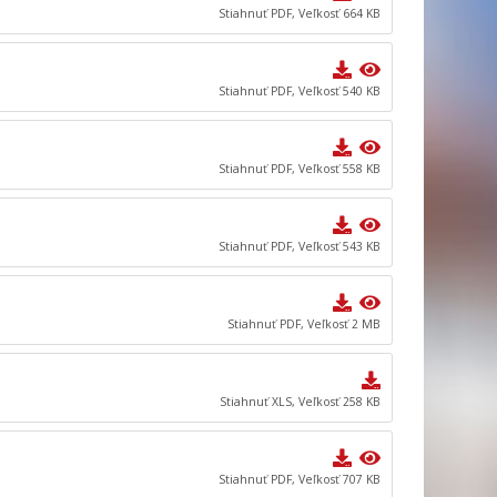
Stiahnuť PDF, Veľkosť 664 KB
Stiahnuť PDF, Veľkosť 540 KB
Stiahnuť PDF, Veľkosť 558 KB
Stiahnuť PDF, Veľkosť 543 KB
Stiahnuť PDF, Veľkosť 2 MB
Stiahnuť XLS, Veľkosť 258 KB
Stiahnuť PDF, Veľkosť 707 KB