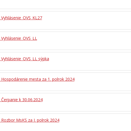
- Vyhlásenie_OVS_KL27
- Vyhlásenie_OVS_LL
- Vyhlásenie_OVS_LL sýpka
- Hospodárenie mesta za 1. polrok 2024
- Čerpanie k 30.06.2024
- Rozbor MsKS za I. polrok 2024