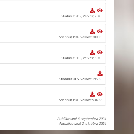
Stiahnuť PDF, Veľkosť 2 MB
Stiahnuť PDF, Veľkosť 388 KB
Stiahnuť PDF, Veľkosť 1 MB
Stiahnuť XLS, Veľkosť 295 KB
Stiahnuť PDF, Veľkosť 936 KB
Publikované
6. septembra 2024
Aktualizované
2. októbra 2024