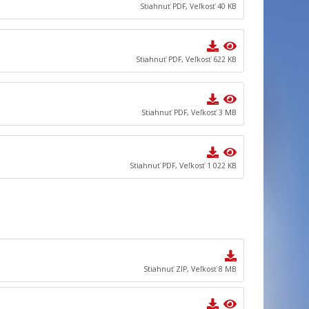
Stiahnuť PDF, Veľkosť 40 KB
Stiahnuť PDF, Veľkosť 622 KB
Stiahnuť PDF, Veľkosť 3 MB
Stiahnuť PDF, Veľkosť 1 022 KB
Stiahnuť ZIP, Veľkosť 8 MB