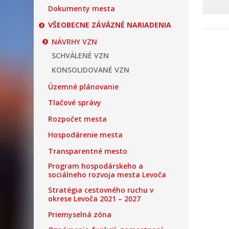
Dokumenty mesta
VŠEOBECNE ZÁVÄZNÉ NARIADENIA
NÁVRHY VZN
SCHVÁLENÉ VZN
KONSOLIDOVANÉ VZN
Územné plánovanie
Tlačové správy
Rozpočet mesta
Hospodárenie mesta
Transparentné mesto
Program hospodárskeho a
sociálneho rozvoja mesta Levoča
Stratégia cestovného ruchu v
okrese Levoča 2021 – 2027
Priemyselná zóna