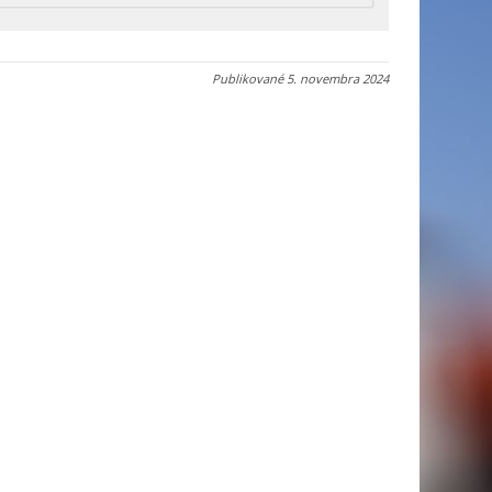
Publikované
5. novembra 2024