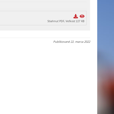
Stiahnuť PDF, Veľkosť 227 KB
Publikované
22. marca 2022