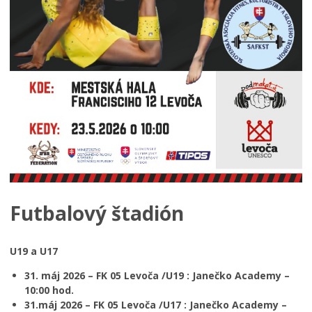
Futbalový štadión
U19 a U17
31. máj 2026 – FK 05 Levoča /U19 : Janečko Academy –
10:00 hod.
31.máj 2026 – FK 05 Levoča /U17 : Janečko Academy –