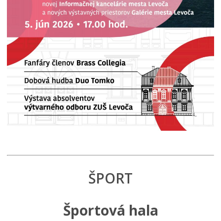
ŠPORT
Športová hala