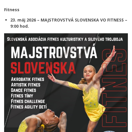
Fitness
23. máj 2026 – MAJSTROVSTVÁ SLOVENSKA VO FITNESS –
9:00 hod.