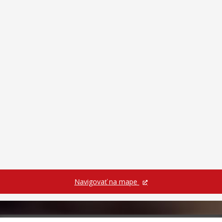
Navigovať na mape