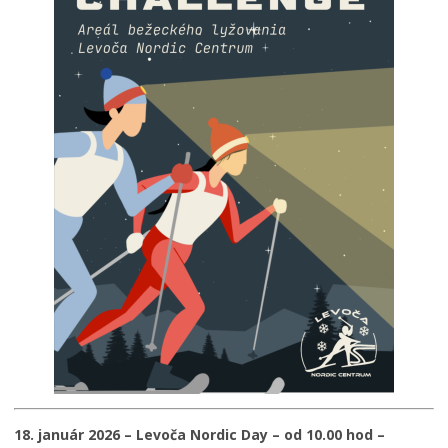
18.
január 2026 – Levoča Nordic Day – od 10.00 hod –