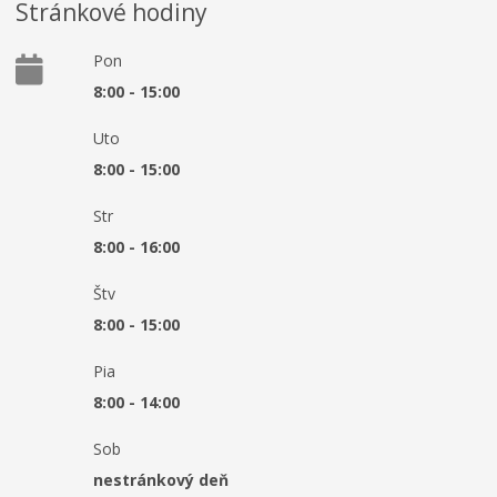
Stránkové hodiny
Pon
8:00 - 15:00
Uto
8:00 - 15:00
Str
8:00 - 16:00
Štv
8:00 - 15:00
Pia
8:00 - 14:00
Sob
nestránkový deň