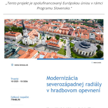
„
Tento projekt je spolufinancovaný Európskou úniou v rámci
Programu Slovensko.“