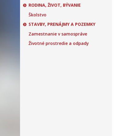
RODINA, ŽIVOT, BÝVANIE
Školstvo
STAVBY, PRENÁJMY A POZEMKY
Zamestnanie v samospráve
Životné prostredie a odpady