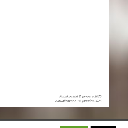
Publikované
8. januára 2026
Aktualizované
14. januára 2026