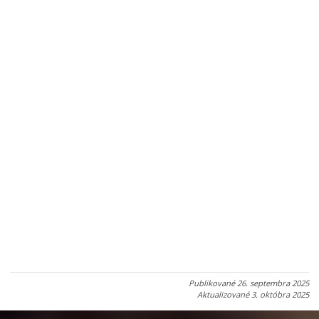
Publikované
26. septembra 2025
Aktualizované
3. októbra 2025