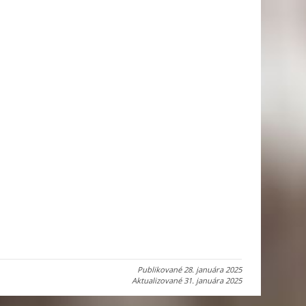
Publikované
28. januára 2025
Aktualizované
31. januára 2025