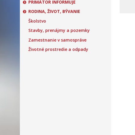
PRIMÁTOR INFORMUJE
RODINA, ŽIVOT, BÝVANIE
Školstvo
Stavby, prenájmy a pozemky
Zamestnanie v samospráve
Životné prostredie a odpady