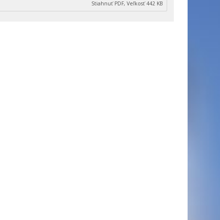
Stiahnuť PDF, Veľkosť 442 KB