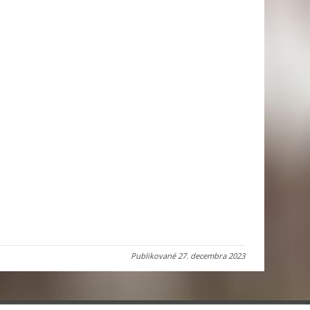
Publikované
27. decembra 2023