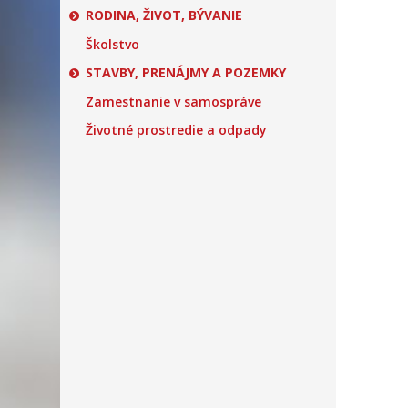
RODINA, ŽIVOT, BÝVANIE
Školstvo
STAVBY, PRENÁJMY A POZEMKY
Zamestnanie v samospráve
Životné prostredie a odpady