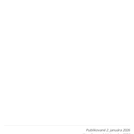
Publikované
2. januára 2026