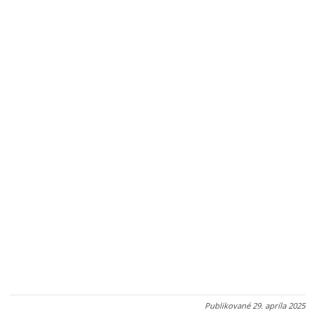
Publikované
29. apríla 2025