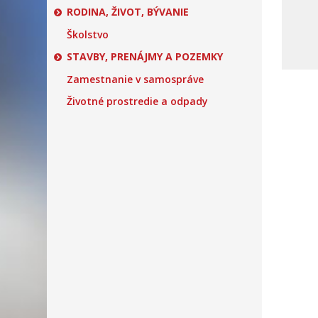
RODINA, ŽIVOT, BÝVANIE
Školstvo
STAVBY, PRENÁJMY A POZEMKY
Zamestnanie v samospráve
Životné prostredie a odpady