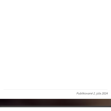
Publikované
2. júla 2024