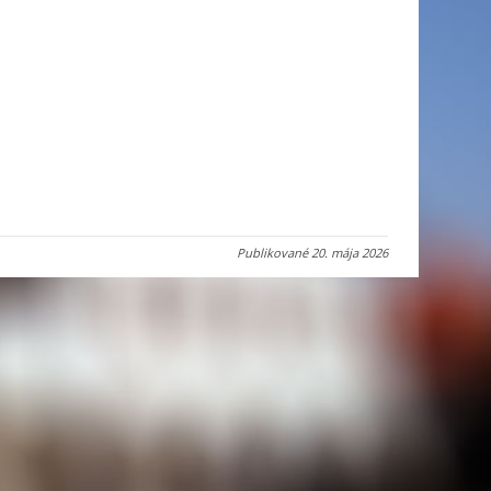
Publikované
20. mája 2026