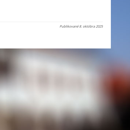
Publikované
8. októbra 2025