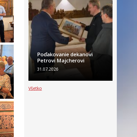
Poďakovanie dekanovi
Petrovi Majcherovi
31.07.2026
Všetko