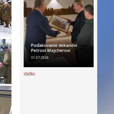
Poďakovanie dekanovi
Petrovi Majcherovi
31.07.2026
Všetko